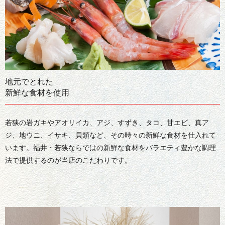
地元でとれた
新鮮な食材を使用
若狭の岩ガキやアオリイカ、アジ、すずき、タコ、甘エビ、真ア
ジ、地ウニ、イサキ、貝類など、その時々の新鮮な食材を仕入れて
います。福井・若狭ならではの新鮮な食材をバラエティ豊かな調理
法で提供するのが当店のこだわりです。