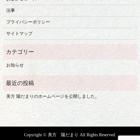
法事
プライバシーポリシー
サイトマップ
お知らせ
美方 陽だまりのホームページを公開しました。
Copyright © 美方 陽だまり All Rights Reserved.