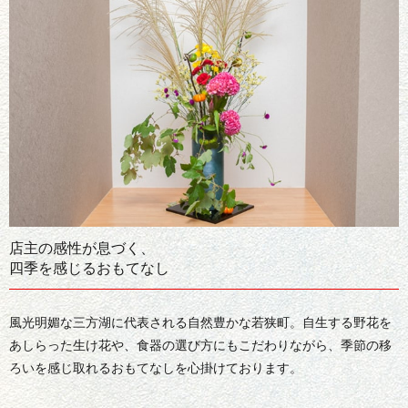
店主の感性が息づく、
四季を感じるおもてなし
風光明媚な三方湖に代表される自然豊かな若狭町。自生する野花を
あしらった生け花や、食器の選び方にもこだわりながら、季節の移
ろいを感じ取れるおもてなしを心掛けております。